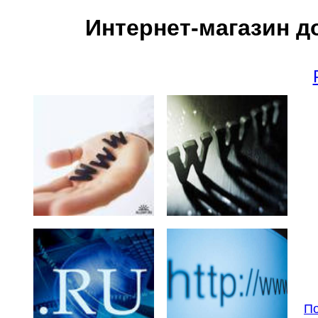
Интернет-магазин д
По