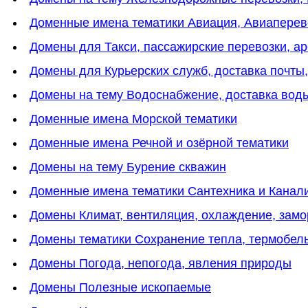
Доменные имена тематики Авиация, Авиаперев
Домены для Такси, пассажирские перевозки, а
Домены для Курьерских служб, доставка почты,
Домены на тему Водоснабжение, доставка вод
Доменные имена Морской тематики
Доменные имена Речной и озёрной тематики
Домены на тему Бурение скважин
Доменные имена тематики Сантехника и Канал
Домены Климат, вентиляция, охлаждение, замо
Домены тематики Сохранение тепла, термобель
Домены Погода, непогода, явления природы
Домены Полезные ископаемые