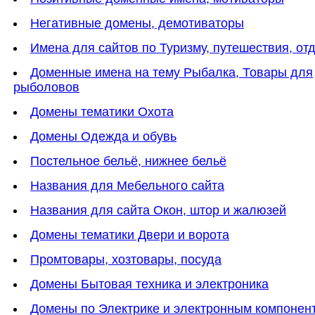
Негативные домены, демотиваторы
Имена для сайтов по Туризму, путешествия, от
Доменные имена на тему Рыбалка, Товары для
рыболовов
Домены тематики Охота
Домены Одежда и обувь
Постельное бельё, нижнее бельё
Названия для Мебельного сайта
Названия для сайта Окон, штор и жалюзей
Домены тематики Двери и ворота
Промтовары, хозтовары, посуда
Домены Бытовая техника и электроника
Домены по Электрике и электронным компонен